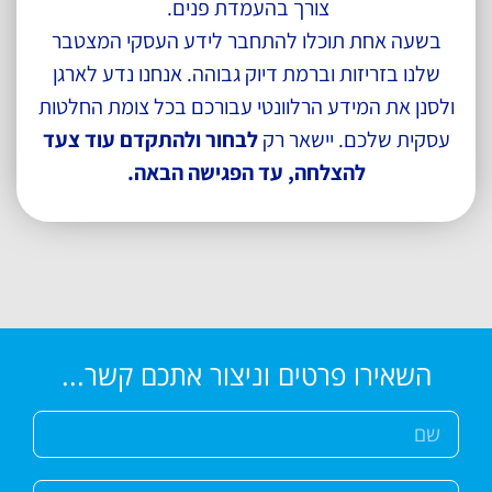
צורך בהעמדת פנים.
בשעה אחת תוכלו להתחבר לידע העסקי המצטבר
שלנו בזריזות וברמת דיוק גבוהה. אנחנו נדע לארגן
ולסנן את המידע הרלוונטי עבורכם בכל צומת החלטות
עסקית שלכם. יישאר רק
לבחור ולהתקדם עוד צעד
להצלחה, עד הפגישה הבאה.
השאירו פרטים וניצור אתכם קשר...