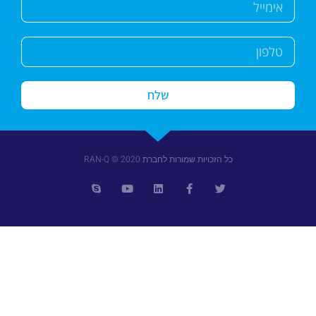
שלח
כל הזכויות שמורות לחברת RAN-Q © 2020