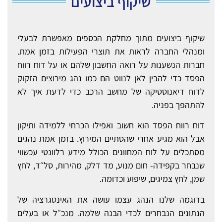
שיקוף ביצועים
שיקוף ביצועים מתוך מחלקת הכספים מאפשרת לבעלי
ומנהלי החברה לראות את תוצרי הפעילות בזמן אמת.
חברות הנשענות על רואה החשבון שלהם או על דוח רווח
הפסד כדי להבין לאן לנווט הם כמו נהג מירוצים הזקוק
לדוח דיאנוסטיקה של מחשב הרכב כדי לדעת איך לא
להתהפך בפניה.
דוח רווח הפסד הוא חשוב ואפילו הכרחי ללמידה ותיקון
אבל הוא מגיע אחרי שהסתיים המירוץ. בזמן אמת נהגים
מסתכלים על לוח המחוונים הכולל מידע רלוונטי עכשווי
שנבחר בקפידה- חום מנוע, מד דלק, מהירות, סל״ד, לחץ
שמן, לחץ צמיגים, שיפוע וכדומה.
בדוגמה שלנו הנהג עצמו עושה את האינטגרציה של
הנתונים הנבחרים לכדי הבנה שלמה. מנכ״ל או בעלים