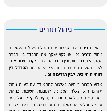
ניהול תזרים
ניהול תזרים הוא הבסיס והמפתח לכל הפעילות העסקית.
ניהול תזרים נכון או לקוי ישקף את ההבדל בין חברה
המתנהלת בנינוחות ובין חברה החיה בין מקרה חירום אחד
לשני. הטעות הנפוצה ביותר היא אי הפנמת
ההבדל בין
רווחיות חיובית לבין תזרים חיובי.
מדוע חברות רווחיות נאלצות להתמודד עם בעיות ניהול
תזרים היא שאלה המכוונת לתובנות חשובות בניהול
כספים. אם נמשיל את החברה העסקית לחקלאי בעל שטח
אדמה חקלאי ואת מאגרי המזומנים שלנו כבריכת אגירת