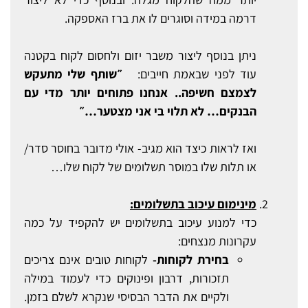
דרמה במידה וסוגרים לו את ברז האספקה.
ניתן בנוסף ליצור משבר יזום ולחסום לקוח בקטנה
עוד לפני שבאמת חייבים:
״שותף שלי מתעקש
לצמצם חשיפה.. אנחנו פתוחים יותר מדי עם
הבנקים… לא תלוי בי אני מצטער…״
ואז לראות כיצד הוא מגיב- אולי מדובר בחוסר סדר/
או תלות שלו במוסר תשלומים של לקוח שלו…
מינימום עיכוב בתשלומים:
כדי למנוע עיכוב בתשלומים יש להקפיד על כמה
עקרונות מנצחים:
בחירת לקוחות-
לקוחות טובים אינם צריכים
תזכורות, דרבון ופינוקים כדי לעמוד במילה
ולקיים את הדבר הבסיסי שנקרא לשלם בזמן.