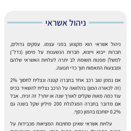
ניהול אשראי
ניהול אשראי הוא מקצוע בפני עצמו. עסקים גדולים,
חברות ייבוא וייצוא, חברות הנשענות על מימון (נדל״ן
למשל) מפנות תשומת לב יתרה לעלויות האשראי שלהם
ומבצעות התאמות תוך כדי תנועה.
אם נממן טוב רכב אחד בחברה קטנה ונצליח לחסוך 2%
(זה לכאורה המון) בהלוואה על הרכב נצליח להשאיר בכיס
עוד כמה מאות שקלים לאורך שנה או יותר? זה זניח.. אבל
אם מדובר בחברה המגלגלת 200 מיליון שקל בשנה גם
0.2% יסתכם בהמון כסף.
עלויות אשראי שאינן מחויבות המציאות מכבידות על