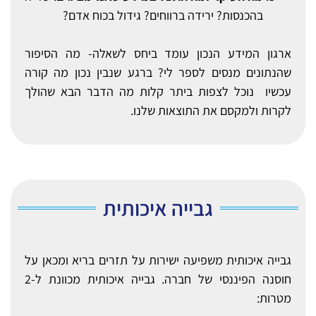
בהכנסות? ירידה ברווחים? גידול בכוח אדם?
ארגון המידע הנכון עומד ביחס לשאלה- מה הסיפור
שהנתונים מנסים לספר לי? ברגע שנבין נכון מה קורה
עכשיו נוכל לצפות ביתר קלות מה הדבר הבא שהולך
לקרות ולמקסם את התוצאות שלנו.
גבייה איכותית
גבייה איכותית משפיעה ישירות על תזרים בריא ומכאן על
חוסנה הפיננסי של חברה. גבייה איכותית מכוונת ל-2
מטרות: