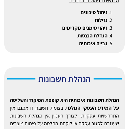
הדגשים בניהול תזרים הם:
ניהול סיכונים
נזילות
זיהוי סימנים מקדימים
הגדלת הכנסות
גבייה איכותית
הנהלת חשבונות
הנהלת חשבונות איכותית היא קופסת הפיקוד והשליטה
על המידע העסקי הגולמי
. בצומת חשובה זו אמנם אין
התרחשויות עסקיות- לצורך העניין אין מנהלת חשבונות
שעוזרת לסגור עסקה או לוקחת החלטה על פיתוח מוצרים