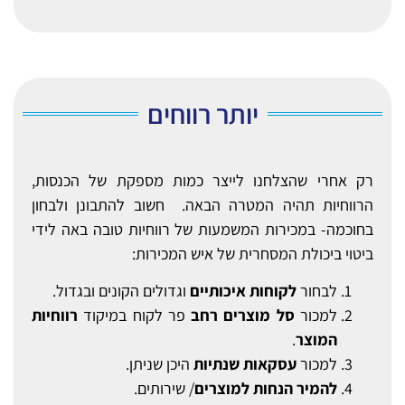
יותר רווחים
רק אחרי שהצלחנו לייצר כמות מספקת של הכנסות,
הרווחיות תהיה המטרה הבאה. חשוב להתבונן ולבחון
בחוכמה- במכירות המשמעות של רווחיות טובה באה לידי
ביטוי ביכולת המסחרית של איש המכירות:
לבחור
לקוחות איכותיים
וגדולים הקונים ובגדול.
למכור
סל מוצרים רחב
פר לקוח במיקוד
רווחיות
המוצר
.
למכור
עסקאות שנתיות
היכן שניתן.
להמיר הנחות למוצרים
/ שירותים.