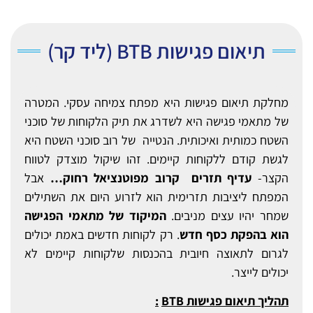
תיאום פגישות BTB (ליד קר)
מחלקת תיאום פגישות היא מפתח צמיחה עסקי. המטרה
של מתאמי פגישה היא לשדרג את תיק הלקוחות של סוכני
השטח כמותית ואיכותית. הנטייה של רוב סוכני השטח היא
לגשת קודם ללקוחות קיימים. זהו שיקול מוצדק לטווח
הקצר-
עדיף תזרים קרוב מפוטנציאל רחוק…
אבל
המפתח ליציבות תזרימית הוא לזרוע היום את השתילים
שמחר יהיו עצים מניבים.
המיקוד של מתאמי הפגישה
הוא בהפקת כסף חדש
. רק לקוחות חדשים באמת יכולים
לגרום לתאוצה חיובית בהכנסות שלקוחות קיימים לא
יכולים לייצר.
תהליך תיאום פגישות
BTB
: