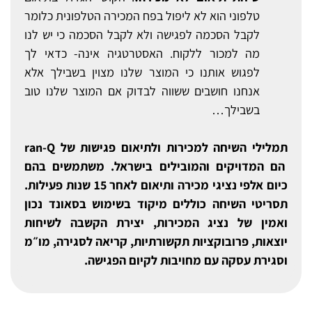
טלפוני הוא לא ליפול בפח המכירה הטלפונית כלומר
לקבל הסכמה לפגישה ולא לקבל הסכמה כי יש לנו
מה למכור ללקוח. האסטרטגיה אינה- כדאי לך
לפגוש אותנו כי המוצר שלנו מצוין בשבילך אלא
אנחנו חושבים ששווה לבדוק אם המוצר שלנו טוב
בשבילך…
תמלילי השיחה למכירות ולתיאום פגישות של
ran-Q
הם המדויקים והמובילים בישראל. משתמשים בהם
כיום אלפי נציגי מכירה ותיאום לאחר 15 שנות פעילות.
תסריטי השיחה כוללים מיקוד בשימוש בסאונד נכון
ואמין של נציג המכירות, יצירת הקשבה לשיחות
יוצאות, פרובוקציות תקשורתיות, קריאה לסגירה, מו״מ
וסגירת עסקה עם מחויבות לקיום הפגישה.