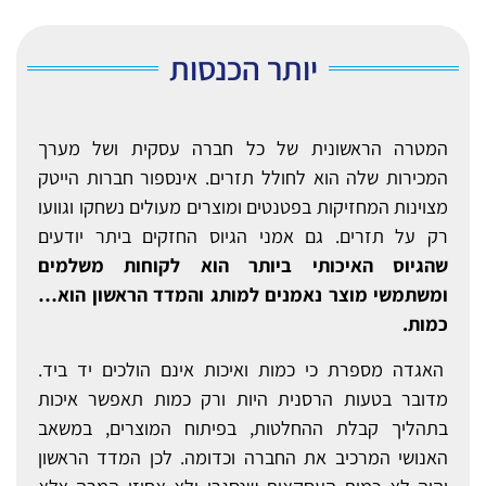
יותר הכנסות
המטרה הראשונית של כל חברה עסקית ושל מערך
המכירות שלה הוא לחולל תזרים. אינספור חברות הייטק
מצוינות המחזיקות בפטנטים ומוצרים מעולים נשחקו וגוועו
רק על תזרים. גם אמני הגיוס החזקים ביתר יודעים
שהגיוס האיכותי ביותר הוא לקוחות משלמים
ומשתמשי מוצר נאמנים למותג והמדד הראשון הוא…
כמות.
האגדה מספרת כי כמות ואיכות אינם הולכים יד ביד.
מדובר בטעות הרסנית היות ורק כמות תאפשר איכות
בתהליך קבלת ההחלטות, בפיתוח המוצרים, במשאב
האנושי המרכיב את החברה וכדומה. לכן המדד הראשון