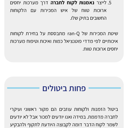
לייצר
נאמנות לקוח לחברה
דרך מערכות יחסים
ארוכות טווח של איש המכירות עם הלקוחות
החשובים בתיק שלו.
שיטת המכירות של ran-Q מתבססת על בחירת לקוחות
איכותיים לפי מדדי פוטנציאל כמות ואיכות וטיפוח מערכות
יחסים ארוכות טווח.
פחות ביטולים
ביטול הזמנות ולקוחות עוזבים הם מקור ראשוני ועיקרי
לחברה מדממת. במידה ואנו יודעים למכור אבל לא יודעים
לשמר לקוח הדבר דומה לקבוצה היודעת לתקוף ולהבקיע