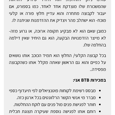
שהמשכורת שלו מוצדקת אחד לאחד. כמו בספורט, אם
יעבור לקבוצה מתחרה והוא עדיין חלוץ פורה או קלעי
מוכח- הוא ישתלב מהר ויצדיק את ההזדמנות שניתנה לו.
כמובן שאם הוא לא מבקיע תקופה ארוכה, או גרוע מזה-
לא מייצר הזדמנויות הבקעה, הוא גם היחיד שאין דילמה
בהחלפה שלו.
בכל קבוצה הקלעי/ החלוץ הוא תמיד הכוכב אותו נושאים
על כפיים והוא גם הראשון שאתה מקלל אותו כשהקבוצה
מפסידה..
במכירות
BTB
אני:
מבסס רשימת לקוחות פוטנציאלים לפי תיעדוף כספי
מברר מי אנשי הקשר הרלוונטים בכל ארגון כזה.
חותר לפגישת פנים מול פנים עם לוקח ההחלטות.
רותם אותו לפגישה נוספת שעיקרה תצוגת תכלית