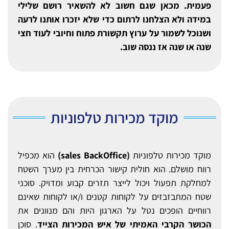
פעמית. מכאן שגם חשוב לא להשאיר רושם שלילי
במידה ולא הצלחנו לרתום כדי שלא יזכרו אותנו לרעה
ושנוכל לשמור על ערוץ תקשורת פתוח וחיובי לעוד חצי
שנה או שנה אז ננסה שוב.
מוקד מכירות טלפוניות
מוקד מכירות טלפוניות
(sales BackOffice)
הוא מכפיל
רווח מושלם. הוא חולית קישור הכרחית בין מערך השטח
למחלקת תפעול ויכול לייצר תזרים קבוע ומדויק. סוכני
שטח המתבזבזים על לקוחות קטנים ו/או לקוחות שאינם
רווחיים הופכים נטל על הארגון היות והם מנוונים את
הכושר הקרבי האמיתי של איש המכירות הצייד
. סוכן